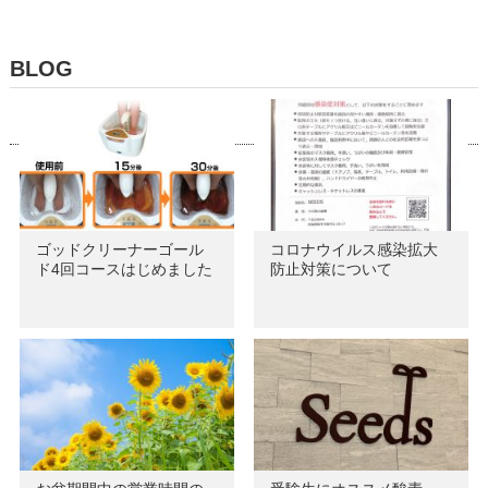
BLOG
ゴッドクリーナーゴール
コロナウイルス感染拡大
ド4回コースはじめました
防止対策について