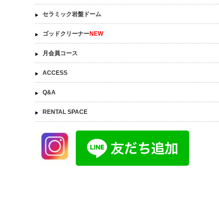
セラミック岩盤ドーム
ゴッドクリーナー
NEW
月会員コース
ACCESS
Q&A
RENTAL SPACE