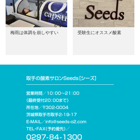
梅雨は体調を崩しやすい
受験生にオススメ酸素