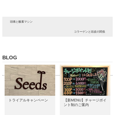
頭痛と酸素マシン
コラーゲンと頭皮の関係
BLOG
トライアルキャンペーン
【新MENU】チャージポイ
ント制のご案内