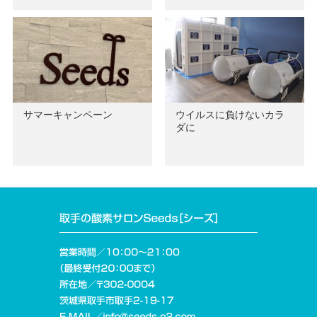
サマーキャンペーン
ウイルスに負けないカラ
ダに