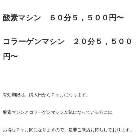
酸素マシン ６０分５，５００円〜
コラーゲンマシン ２０分５，５００
円〜
有効期限は、購入日から２ヶ月になります。
酸素マシンとコラーゲンマシンが気になっている方には
お得な２ヶ月間になりますので、是非ご来店お待ちしております。