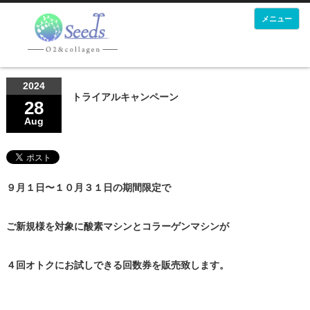
メニュー
2024
トライアルキャンペーン
28
Aug
９月１日〜１０月３１日の期間限定で
ご新規様を対象に酸素マシンとコラーゲンマシンが
４回オトクにお試しできる回数券を販売致します。