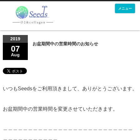
メニュー
2019
お盆期間中の営業時間のお知らせ
07
Aug
いつもSeedsをご利用頂きまして、ありがとうございます。
お盆期間中の営業時間を変更させていただきます。
＿＿＿＿＿＿＿＿＿＿＿＿＿＿＿＿＿＿＿＿＿＿＿＿＿＿
＿＿＿＿＿＿＿＿＿＿＿