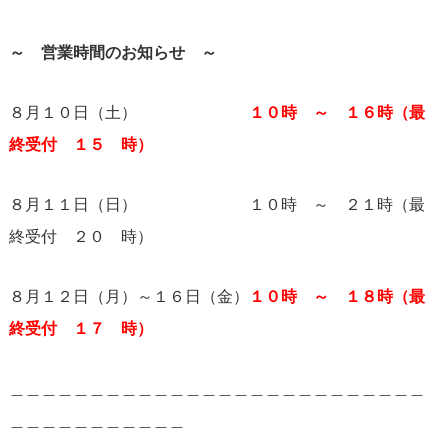
～ 営業時間のお知らせ ～
８月１０日（土）
１０時 ～ １６時（最
終受付 １５ 時）
８月１１日（日） １０時 ～ ２１時（最
終受付 ２０ 時）
８月１２日（月）～１６日（金）
１０時 ～ １８時（最
終受付 １７ 時）
＿＿＿＿＿＿＿＿＿＿＿＿＿＿＿＿＿＿＿＿＿＿＿＿＿＿
＿＿＿＿＿＿＿＿＿＿＿