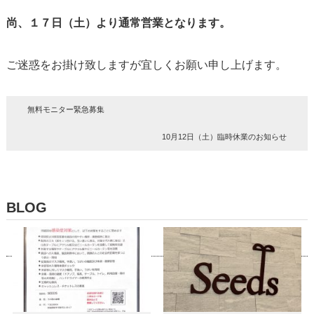
尚、１７日（土）より通常営業となります。
ご迷惑をお掛け致しますが宜しくお願い申し上げます。
無料モニター緊急募集
10月12日（土）臨時休業のお知らせ
BLOG