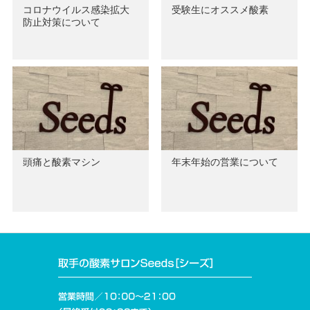
コロナウイルス感染拡大
受験生にオススメ酸素
防止対策について
頭痛と酸素マシン
年末年始の営業について