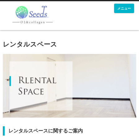
メニュー
レンタルスペース
レンタルスペースに関するご案内