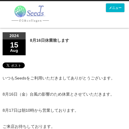
メニュー
2024
8月16日休業致します
15
Aug
いつもSeedsをご利用いただきましてありがとうございます。
8月16日（金）台風の影響のため休業とさせていただきます。
8月17日は朝10時から営業しております。
ご来店お待ちしております。