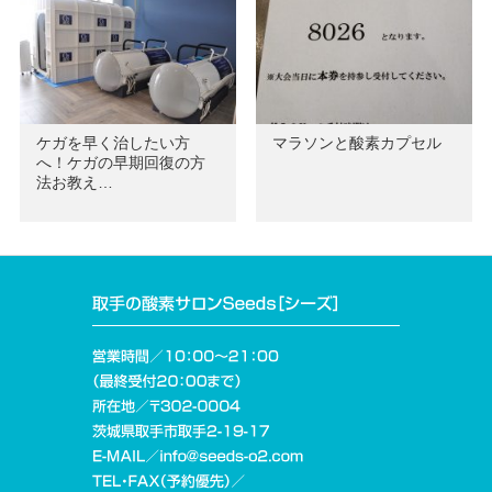
ケガを早く治したい方
マラソンと酸素カプセル
へ！ケガの早期回復の方
法お教え…