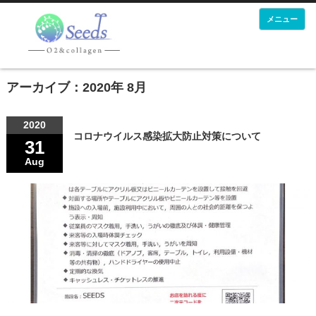
メニュー
アーカイブ：2020年 8月
2020
コロナウイルス感染拡大防止対策について
31
Aug