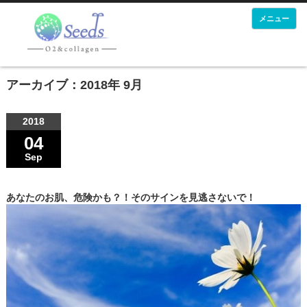
メニュー
アーカイブ：2018年 9月
2018
04
Sep
あなたのお肌、危険かも？！そのサインを見逃さないで！