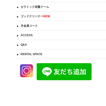
セラミック岩盤ドーム
ゴッドクリーナー
NEW
月会員コース
ACCESS
Q&A
RENTAL SPACE