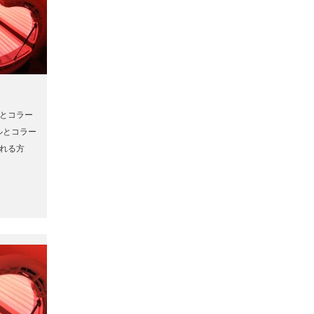
とコラー
ルとコラー
れる方