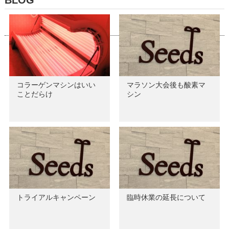
コラーゲンマシンはいい
マラソン大会後も酸素マ
ことだらけ
シン
トライアルキャンペーン
臨時休業の延長について